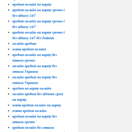
кредит онлайн на карту
кредит онлайн на карту срочно і
без відказу 24/7
кредит онлайн на карту срочно і
без відказу 24/7
кредит онлайн на карту срочно і
без відказу 24/7 без дзвінків
онлайн кредит
взять кредит онлайн
кредит онлайн на карту без
отказа срочно
онлайн кредит на карту без
отказа Украина
онлайн кредит на карту без
отказа Украина
кредит на карту онлайн
онлайн кредит без відмови сразу
на карту
взять кредит онлайн на карту
взяти кредит онлайн
кредит онлайн на карту без
отказа срочно
кредит онлайн без отказа