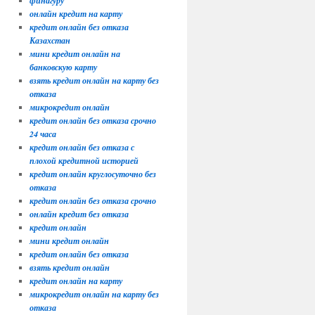
финагуру
онлайн кредит на карту
кредит онлайн без отказа
Казахстан
мини кредит онлайн на
банковскую карту
взять кредит онлайн на карту без
отказа
микрокредит онлайн
кредит онлайн без отказа срочно
24 часа
кредит онлайн без отказа с
плохой кредитной историей
кредит онлайн круглосуточно без
отказа
кредит онлайн без отказа срочно
онлайн кредит без отказа
кредит онлайн
мини кредит онлайн
кредит онлайн без отказа
взять кредит онлайн
кредит онлайн на карту
микрокредит онлайн на карту без
отказа