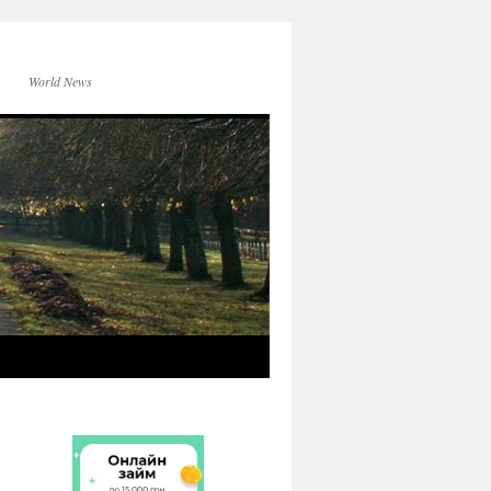
World News