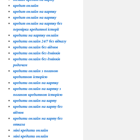
кредит онлайн
кредит онлайн на картку
кредит онлайн на картку
кредит онлайн на картку без
перевірки кредитної історії
кредити на картку онлайн
кредити онлайн 24/7 без відказу
кредити онлайн без відмов
кредити онлайн без дзвінків
кредити онлайн без дзвінків
родичам
кредити онлайн з поганою
кредитною історією
кредити онлайн на картку
кредити онлайн на картку з
поганою кредитною історією
кредити онлайн на карту
кредити онлайн на карту без
відмов
кредити онлайн на карту без
отказа
міні кредити онлайн
міні кредити онлайн